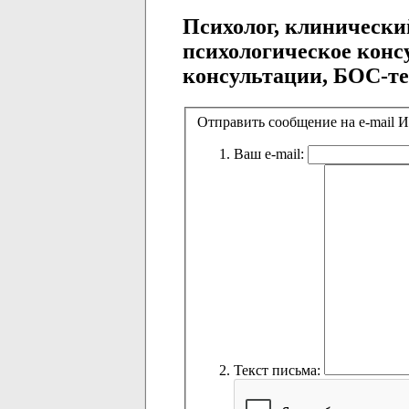
Психолог, клинический
психологическое конс
консультации, БОС-т
Отправить сообщение на e-mail 
Ваш e-mail:
Текст письма: