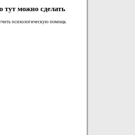
о тут можно сделать
учить психологическую помощь