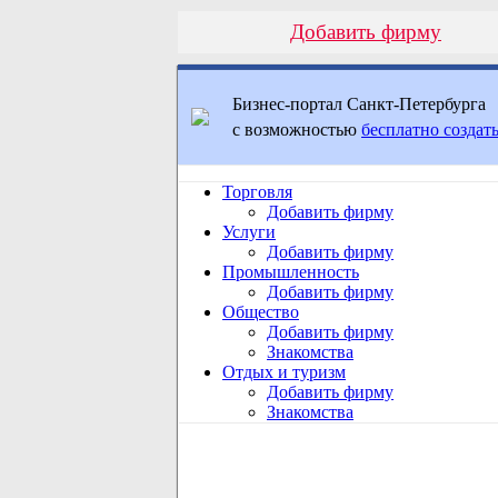
Добавить фирму
Бизнес-портал Санкт-Петербурга
с возможностью
бесплатно создать
Торговля
Добавить фирму
Услуги
Добавить фирму
Промышленность
Добавить фирму
Общество
Добавить фирму
Знакомства
Отдых и туризм
Добавить фирму
Знакомства