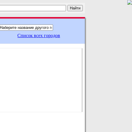
Список всех городов