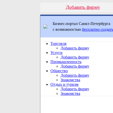
Добавить фирму
Бизнес-портал Санкт-Петербурга
с возможностью
бесплатно создать
Торговля
Добавить фирму
Услуги
Добавить фирму
Промышленность
Добавить фирму
Общество
Добавить фирму
Знакомства
Отдых и туризм
Добавить фирму
Знакомства