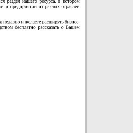
я раздел нашего ресурса, в котором
ий и предприятий из разных отраслей
 недавно и желаете расширять бизнес,
дством бесплатно рассказать о Вашем