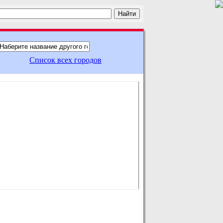
Список всех городов